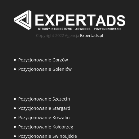
Copyright 2022 Agencja
Expertads.pl
Pozycjonowanie Gorzów
Pozycjonowanie Goleniów
Pozycjonowanie Szczecin
Pozycjonowanie Stargard
Pozycjonowanie Koszalin
Pozycjonowanie Kołobrzeg
Pozycjonowanie Świnoujście