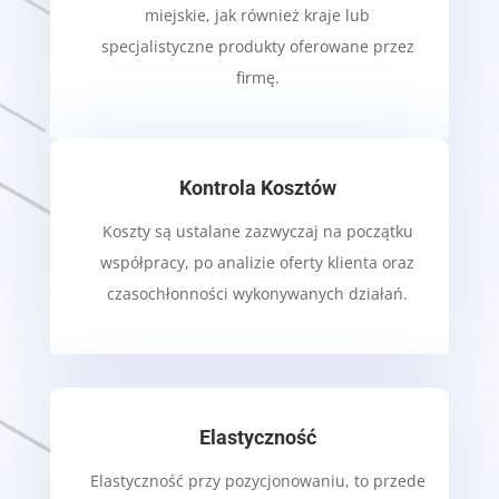
miejskie, jak również kraje lub
specjalistyczne produkty oferowane przez
firmę.
Kontrola Kosztów
Koszty są ustalane zazwyczaj na początku
współpracy, po analizie oferty klienta oraz
czasochłonności wykonywanych działań.
Elastyczność
Elastyczność przy pozycjonowaniu, to przede