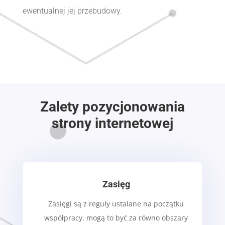
ewentualnej jej przebudowy.
Zalety pozycjonowania
strony internetowej
Zasięg
Zasięgi są z reguły ustalane na początku
współpracy, mogą to być za równo obszary