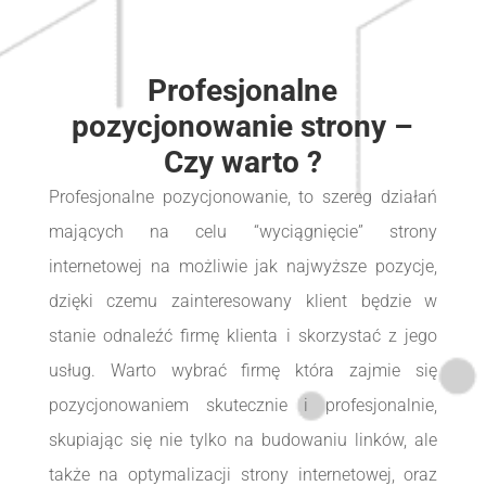
Profesjonalne
pozycjonowanie strony –
Czy warto ?
Profesjonalne pozycjonowanie, to szereg działań
mających na celu “wyciągnięcie” strony
internetowej na możliwie jak najwyższe pozycje,
dzięki czemu zainteresowany klient będzie w
stanie odnaleźć firmę klienta i skorzystać z jego
usług. Warto wybrać firmę która zajmie się
pozycjonowaniem skutecznie i profesjonalnie,
skupiając się nie tylko na budowaniu linków, ale
także na optymalizacji strony internetowej, oraz