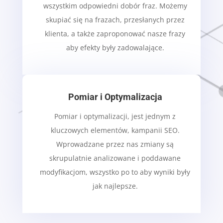
wszystkim odpowiedni dobór fraz. Możemy
skupiać się na frazach, przesłanych przez
klienta, a także zaproponować nasze frazy
aby efekty były zadowalające.
Pomiar i Optymalizacja
Pomiar i optymalizacji, jest jednym z
kluczowych elementów, kampanii SEO.
Wprowadzane przez nas zmiany są
skrupulatnie analizowane i poddawane
modyfikacjom, wszystko po to aby wyniki były
jak najlepsze.