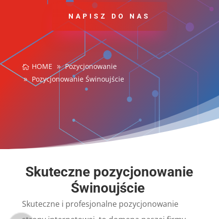
NAPISZ DO NAS
HOME
Pozycjonowanie
Pozycjonowanie Świnoujście
Skuteczne pozycjonowanie
Świnoujście
Skuteczne i profesjonalne pozycjonowanie