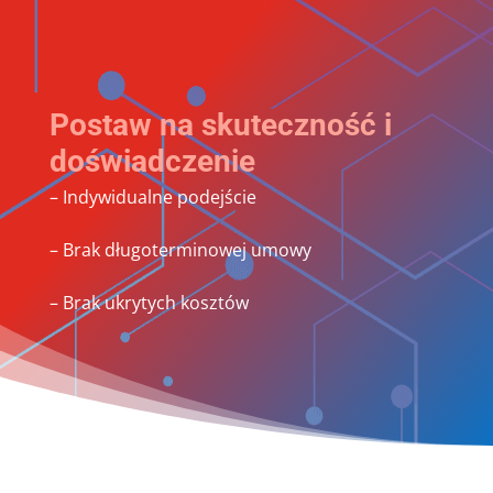
Postaw na skuteczność i
doświadczenie
– Indywidualne podejście
– Brak długoterminowej umowy
– Brak ukrytych kosztów