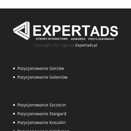
Copyright 2022 Agencja
Expertads.pl
Pozycjonowanie Gorzów
Pozycjonowanie Goleniów
Pozycjonowanie Szczecin
Pozycjonowanie Stargard
Pozycjonowanie Koszalin