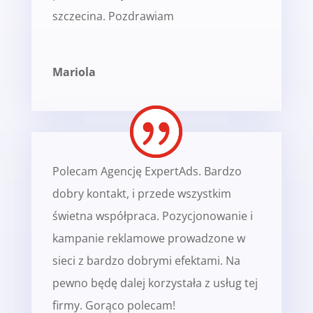
szczecina. Pozdrawiam
Mariola
Polecam Agencję ExpertAds. Bardzo
dobry kontakt, i przede wszystkim
świetna współpraca. Pozycjonowanie i
kampanie reklamowe prowadzone w
sieci z bardzo dobrymi efektami. Na
pewno będę dalej korzystała z usług tej
firmy. Gorąco polecam!