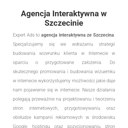
Agencja Interaktywna w
Szczecinie
Expert Ads to
agencja interaktywna ze Szczecina
.
Specjalizujemy się we wdrażaniu strategii
budowania wizerunku klienta w Internecie w
oparciu o przygotowane założenia. Do
skutecznego promowania i budowania wizuernku
w internecie wykorzystujemy możliwości jakie daje
nam pojawienie się w internecie. Nasze działania
polegają przeważnie na projektowaniu i tworzeniu
stron internetowych, przygotowywaniu oraz
obsłudze kampanii reklamowych w środowisku
Google, hostingu oraz pozycjonowaniu stron