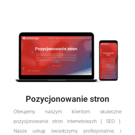
Pozycjonowanie stron
Oferujemy naszym klientom skuteczne
pozycjonowanie stron internetowych ( SEO ).
Nasze usługi świadczymy profesjonalnie, i