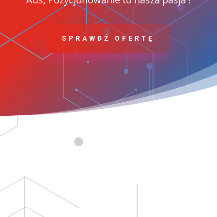
SPRAWDŹ OFERTĘ