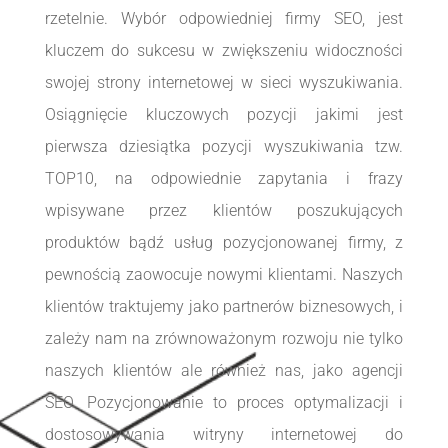
rzetelnie. Wybór odpowiedniej firmy SEO, jest
kluczem do sukcesu w zwiększeniu widoczności
swojej strony internetowej w sieci wyszukiwania.
Osiągnięcie kluczowych pozycji jakimi jest
pierwsza dziesiątka pozycji wyszukiwania tzw.
TOP10, na odpowiednie zapytania i frazy
wpisywane przez klientów poszukujących
produktów bądź usług pozycjonowanej firmy, z
pewnością zaowocuje nowymi klientami. Naszych
klientów traktujemy jako partnerów biznesowych, i
zależy nam na zrównoważonym rozwoju nie tylko
naszych klientów ale również nas, jako agencji
SEO.
Pozycjonowanie to proces optymalizacji i
dostosowywania witryny internetowej do