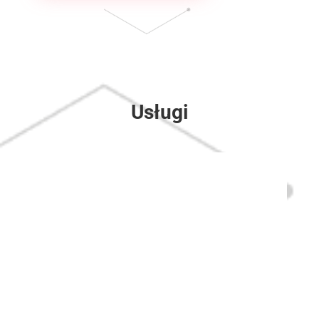
Usługi