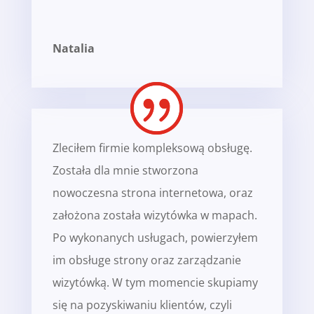
Natalia
Zleciłem firmie kompleksową obsługę.
Została dla mnie stworzona
nowoczesna strona internetowa, oraz
założona została wizytówka w mapach.
Po wykonanych usługach, powierzyłem
im obsługe strony oraz zarządzanie
wizytówką. W tym momencie skupiamy
się na pozyskiwaniu klientów, czyli