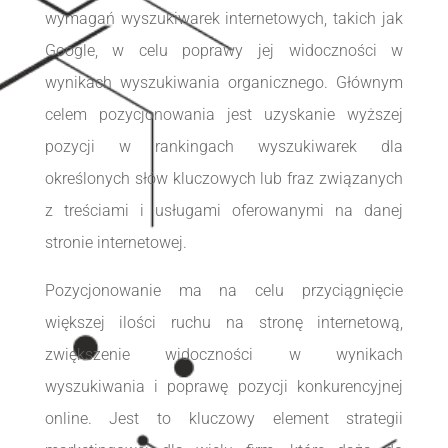
wymagań wyszukiwarek internetowych, takich jak
Google, w celu poprawy jej widoczności w
wynikach wyszukiwania organicznego. Głównym
celem pozycjonowania jest uzyskanie wyższej
pozycji w rankingach wyszukiwarek dla
określonych słów kluczowych lub fraz związanych
z treściami i usługami oferowanymi na danej
stronie internetowej.
Pozycjonowanie ma na celu przyciągnięcie
większej ilości ruchu na stronę internetową,
zwiększenie widoczności w wynikach
wyszukiwania i poprawę pozycji konkurencyjnej
online. Jest to kluczowy element strategii