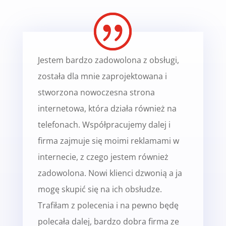
Jestem bardzo zadowolona z obsługi,
została dla mnie zaprojektowana i
stworzona nowoczesna strona
internetowa, która działa również na
telefonach. Współpracujemy dalej i
firma zajmuje się moimi reklamami w
internecie, z czego jestem również
zadowolona. Nowi klienci dzwonią a ja
mogę skupić się na ich obsłudze.
Trafiłam z polecenia i na pewno będę
polecała dalej, bardzo dobra firma ze