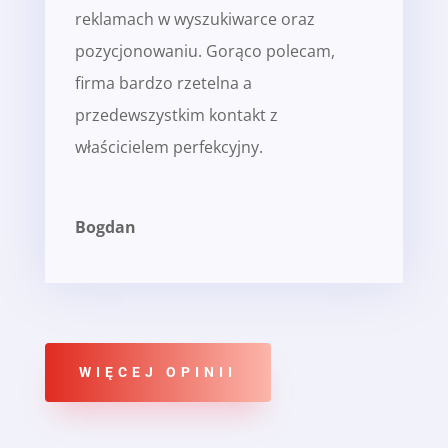
reklamach w wyszukiwarce oraz
pozycjonowaniu. Gorąco polecam,
firma bardzo rzetelna a
przedewszystkim kontakt z
właścicielem perfekcyjny.
Bogdan
WIĘCEJ OPINII