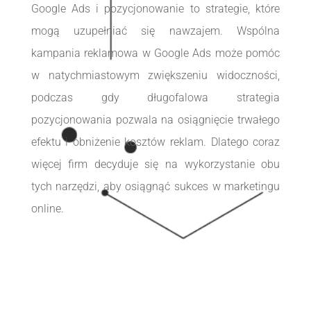
Google Ads i pozycjonowanie to strategie, które
mogą uzupełniać się nawzajem. Wspólna
kampania reklamowa w Google Ads może pomóc
w natychmiastowym zwiększeniu widoczności,
podczas gdy długofalowa strategia
pozycjonowania pozwala na osiągnięcie trwałego
efektu i obniżenie kosztów reklam. Dlatego coraz
więcej firm decyduje się na wykorzystanie obu
tych narzędzi, aby osiągnąć sukces w marketingu
online.