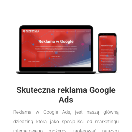
Skuteczna reklama Google
Ads
Reklama w Google Ads, jest naszą główną
dziedziną którą jako specjaliści od marketingu
internetowego możemy zaoferować naszym