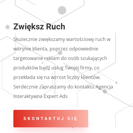
Zwiększ Ruch
Skutecznie zwiększamy wartościowy ruch w
witrynie klienta, poprzez odpowiednie
targetowanie reklam do osób szukających
produktów bądź usług Twojej firmy, co
przekłada się na wzrost liczby klientów.
Serdecznie zapraszamy do kontaktu Agencja
Interaktywna Expert Ads
SKONTAKTUJ SIĘ