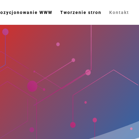
ozycjonowanie WWW
Tworzenie stron
Kontakt